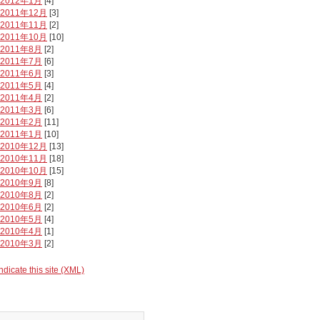
2012年1月
[4]
2011年12月
[3]
2011年11月
[2]
2011年10月
[10]
2011年8月
[2]
2011年7月
[6]
2011年6月
[3]
2011年5月
[4]
2011年4月
[2]
2011年3月
[6]
2011年2月
[11]
2011年1月
[10]
2010年12月
[13]
2010年11月
[18]
2010年10月
[15]
2010年9月
[8]
2010年8月
[2]
2010年6月
[2]
2010年5月
[4]
2010年4月
[1]
2010年3月
[2]
ndicate this site (XML)